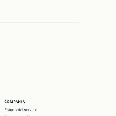
COMPAÑÍA
Estado del servicio