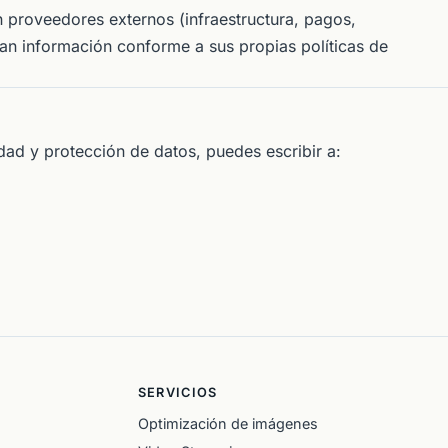
 proveedores externos (infraestructura, pagos,
n información conforme a sus propias políticas de
dad y protección de datos, puedes escribir a:
SERVICIOS
Optimización de imágenes