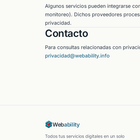
Algunos servicios pueden integrarse con
monitoreo). Dichos proveedores procesa
privacidad.
Contacto
Para consultas relacionadas con privaci
privacidad@webability.info
Web
ability
Todos tus servicios digitales en un solo