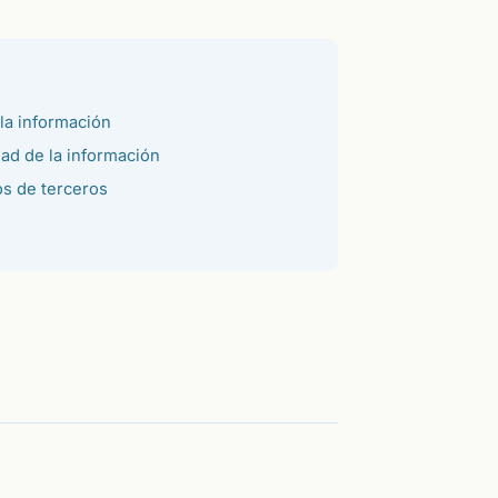
la información
ad de la información
os de terceros