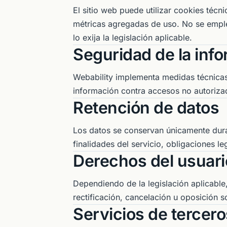
El sitio web puede utilizar cookies técn
métricas agregadas de uso. No se emple
lo exija la legislación aplicable.
Seguridad de la inf
Webability implementa medidas técnicas
información contra accesos no autorizad
Retención de datos
Los datos se conservan únicamente dura
finalidades del servicio, obligaciones le
Derechos del usuari
Dependiendo de la legislación aplicable
rectificación, cancelación u oposición 
Servicios de tercero