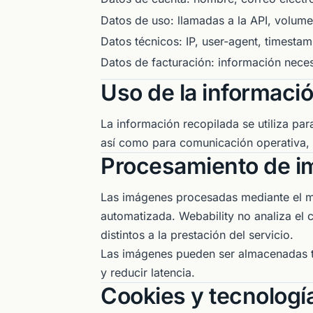
Datos de uso: llamadas a la API, volumen
Datos técnicos: IP, user-agent, timesta
Datos de facturación: información nece
Uso de la informaci
La información recopilada se utiliza par
así como para comunicación operativa, 
Procesamiento de 
Las imágenes procesadas mediante el 
automatizada. Webability no analiza el c
distintos a la prestación del servicio.
Las imágenes pueden ser almacenadas t
y reducir latencia.
Cookies y tecnología