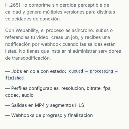
H.265), lo comprime sin pérdida perceptible de
calidad y genera múltiples versiones para distintas
velocidades de conexión.
Con Webability, el proceso es asíncrono: subes o
referencias tu video, creas un job, y recibes una
notificación por webhook cuando las salidas están
listas. No tienes que instalar ni administrar servidores
de transcodificación.
— Jobs en cola con estado:
queued → processing →
finished
— Perfiles configurables: resolución, bitrate, fps,
codec, audio
— Salidas en MP4 y segmentos HLS
— Webhooks de progreso y finalización