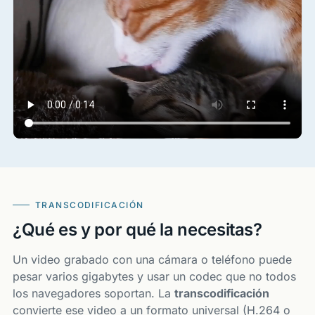
TRANSCODIFICACIÓN
¿Qué es y por qué la necesitas?
Un video grabado con una cámara o teléfono puede
pesar varios gigabytes y usar un codec que no todos
los navegadores soportan. La
transcodificación
convierte ese video a un formato universal (H.264 o