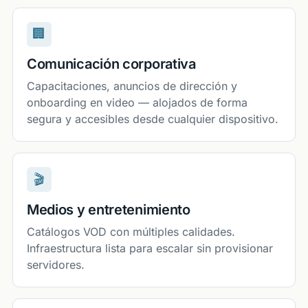
🏢
Comunicación corporativa
Capacitaciones, anuncios de dirección y
onboarding en video — alojados de forma
segura y accesibles desde cualquier dispositivo.
🎬
Medios y entretenimiento
Catálogos VOD con múltiples calidades.
Infraestructura lista para escalar sin provisionar
servidores.