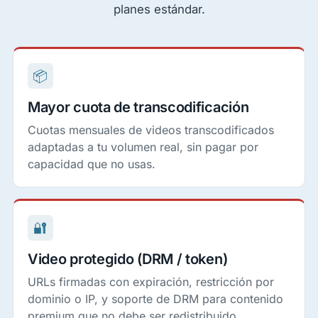
planes estándar.
📦
Mayor cuota de transcodificación
Cuotas mensuales de videos transcodificados
adaptadas a tu volumen real, sin pagar por
capacidad que no usas.
🔐
Video protegido (DRM / token)
URLs firmadas con expiración, restricción por
dominio o IP, y soporte de DRM para contenido
premium que no debe ser redistribuido