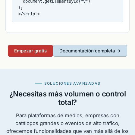
  document.getElementById("v")

);

</script>
Empezar gratis
Documentación completa →
SOLUCIONES AVANZADAS
¿Necesitas más volumen o control
total?
Para plataformas de medios, empresas con
catálogos grandes o eventos de alto tráfico,
ofrecemos funcionalidades que van más allá de los