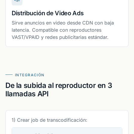
Distribución de Video Ads
Sirve anuncios en video desde CDN con baja
latencia. Compatible con reproductores
VAST/VPAID y redes publicitarias estándar.
INTEGRACIÓN
De la subida al reproductor en 3
llamadas API
1) Crear job de transcodificación: