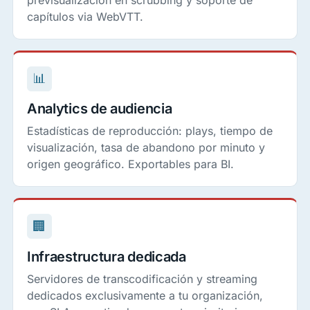
capítulos via WebVTT.
📊
Analytics de audiencia
Estadísticas de reproducción: plays, tiempo de
visualización, tasa de abandono por minuto y
origen geográfico. Exportables para BI.
🏢
Infraestructura dedicada
Servidores de transcodificación y streaming
dedicados exclusivamente a tu organización,