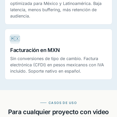
optimizada para México y Latinoamérica. Baja
latencia, menos buffering, más retención de
audiencia.
🇲🇽
Facturación en MXN
Sin conversiones de tipo de cambio. Factura
electrónica (CFDI) en pesos mexicanos con IVA
incluido. Soporte nativo en español.
CASOS DE USO
Para cualquier proyecto con video