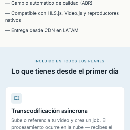
— Cambio automático de calidad (ABR)
— Compatible con HLS.js, Video.js y reproductores
nativos
— Entrega desde CDN en LATAM
INCLUIDO EN TODOS LOS PLANES
Lo que tienes desde el primer día
🎞
Transcodificación asíncrona
Sube o referencia tu video y crea un job. El
procesamiento ocurre en la nube — recibes el