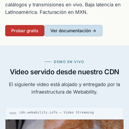
catálogos y transmisiones en vivo. Baja latencia en
Latinoamérica. Facturación en MXN.
Probar gratis
Ver documentación →
DEMO EN VIVO
Video servido desde nuestro CDN
El siguiente video está alojado y entregado por la
infraestructura de Webability.
cdn.webability.info — Video Streaming