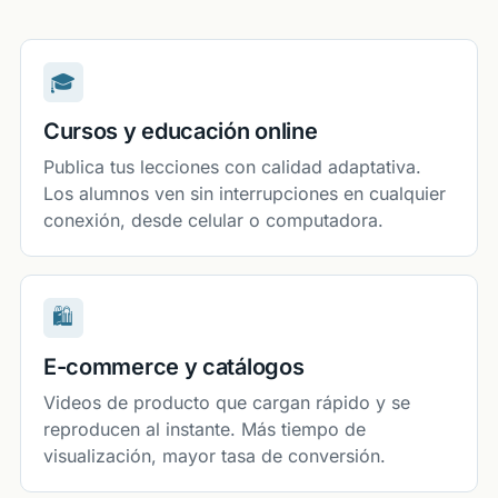
🎓
Cursos y educación online
Publica tus lecciones con calidad adaptativa.
Los alumnos ven sin interrupciones en cualquier
conexión, desde celular o computadora.
🛍
E-commerce y catálogos
Videos de producto que cargan rápido y se
reproducen al instante. Más tiempo de
visualización, mayor tasa de conversión.