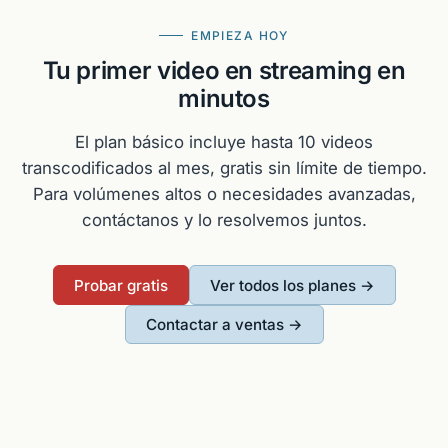
EMPIEZA HOY
Tu primer video en streaming en
minutos
El plan básico incluye hasta 10 videos
transcodificados al mes, gratis sin límite de tiempo.
Para volúmenes altos o necesidades avanzadas,
contáctanos y lo resolvemos juntos.
Probar gratis
Ver todos los planes →
Contactar a ventas →