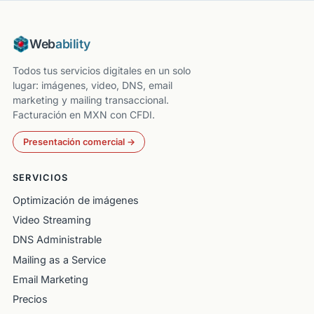
Web
ability
Todos tus servicios digitales en un solo
lugar: imágenes, video, DNS, email
marketing y mailing transaccional.
Facturación en MXN con CFDI.
Presentación comercial →
SERVICIOS
Optimización de imágenes
Video Streaming
DNS Administrable
Mailing as a Service
Email Marketing
Precios