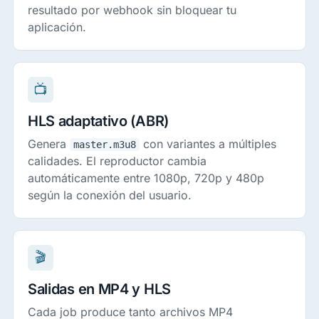
resultado por webhook sin bloquear tu
aplicación.
📺
HLS adaptativo (ABR)
Genera
con variantes a múltiples
master.m3u8
calidades. El reproductor cambia
automáticamente entre 1080p, 720p y 480p
según la conexión del usuario.
🎬
Salidas en MP4 y HLS
Cada job produce tanto archivos MP4