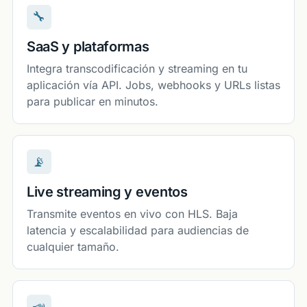
🔧
SaaS y plataformas
Integra transcodificación y streaming en tu
aplicación vía API. Jobs, webhooks y URLs listas
para publicar en minutos.
📡
Live streaming y eventos
Transmite eventos en vivo con HLS. Baja
latencia y escalabilidad para audiencias de
cualquier tamaño.
📣