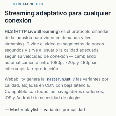
STREAMING HLS
Streaming adaptativo para cualquier
conexión
HLS (HTTP Live Streaming)
es el protocolo estándar
de la industria para video en demanda y live
streaming. Divide el video en segmentos de pocos
segundos y sirve al usuario la calidad adecuada
según su velocidad de conexión — cambiando
automáticamente entre 1080p, 720p y 480p sin
interrumpir la reproducción.
Webability genera la
y las variantes por
master.m3u8
calidad, alojadas en CDN con baja latencia.
Compatible con todos los navegadores modernos,
iOS y Android sin necesidad de plugins.
— Master playlist + variantes por calidad