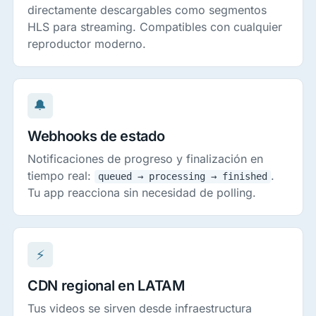
directamente descargables como segmentos
HLS para streaming. Compatibles con cualquier
reproductor moderno.
🔔
Webhooks de estado
Notificaciones de progreso y finalización en
tiempo real:
.
queued → processing → finished
Tu app reacciona sin necesidad de polling.
⚡
CDN regional en LATAM
Tus videos se sirven desde infraestructura