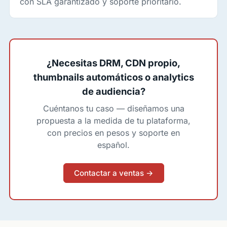
con SLA garantizado y soporte prioritario.
¿Necesitas DRM, CDN propio,
thumbnails automáticos o analytics
de audiencia?
Cuéntanos tu caso — diseñamos una
propuesta a la medida de tu plataforma,
con precios en pesos y soporte en
español.
Contactar a ventas →