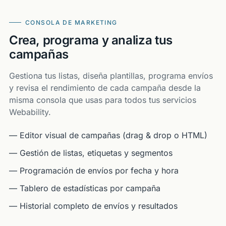
CONSOLA DE MARKETING
Crea, programa y analiza tus
campañas
Gestiona tus listas, diseña plantillas, programa envíos
y revisa el rendimiento de cada campaña desde la
misma consola que usas para todos tus servicios
Webability.
— Editor visual de campañas (drag & drop o HTML)
— Gestión de listas, etiquetas y segmentos
— Programación de envíos por fecha y hora
— Tablero de estadísticas por campaña
— Historial completo de envíos y resultados