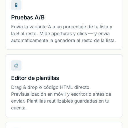
🧪
Pruebas A/B
Envía la variante A a un porcentaje de tu lista y
la B al resto. Mide aperturas y clics — y envía
automáticamente la ganadora al resto de la lista.
🎨
Editor de plantillas
Drag & drop o código HTML directo.
Previsualización en móvil y escritorio antes de
enviar. Plantillas reutilizables guardadas en tu
cuenta.