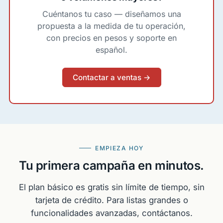
Cuéntanos tu caso — diseñamos una
propuesta a la medida de tu operación,
con precios en pesos y soporte en
español.
Contactar a ventas →
EMPIEZA HOY
Tu primera campaña en minutos.
El plan básico es gratis sin límite de tiempo, sin
tarjeta de crédito. Para listas grandes o
funcionalidades avanzadas, contáctanos.