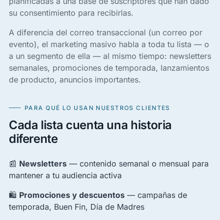
planificadas a una base de suscriptores que han dado
su consentimiento para recibirlas.
A diferencia del correo transaccional (un correo por
evento), el marketing masivo habla a toda tu lista — o
a un segmento de ella — al mismo tiempo: newsletters
semanales, promociones de temporada, lanzamientos
de producto, anuncios importantes.
PARA QUÉ LO USAN NUESTROS CLIENTES
Cada lista cuenta una historia
diferente
📰
Newsletters
— contenido semanal o mensual para
mantener a tu audiencia activa
🛍
Promociones y descuentos
— campañas de
temporada, Buen Fin, Día de Madres