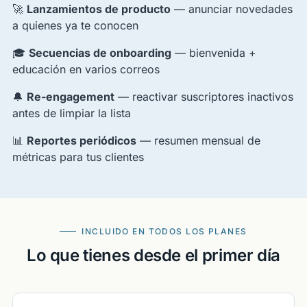
🚀
Lanzamientos de producto
— anunciar novedades
a quienes ya te conocen
🎓
Secuencias de onboarding
— bienvenida +
educación en varios correos
🔔
Re-engagement
— reactivar suscriptores inactivos
antes de limpiar la lista
📊
Reportes periódicos
— resumen mensual de
métricas para tus clientes
INCLUIDO EN TODOS LOS PLANES
Lo que tienes desde el primer día