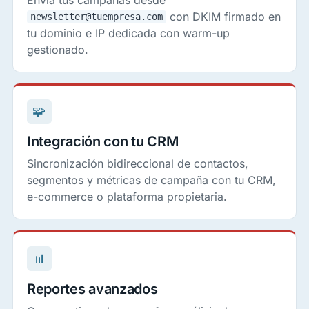
con DKIM firmado en
newsletter@tuempresa.com
tu dominio e IP dedicada con warm-up
gestionado.
🧩
Integración con tu CRM
Sincronización bidireccional de contactos,
segmentos y métricas de campaña con tu CRM,
e-commerce o plataforma propietaria.
📊
Reportes avanzados