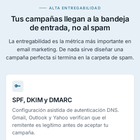
ALTA ENTREGABILIDAD
Tus campañas llegan a la bandeja
de entrada, no al spam
La entregabilidad es la métrica más importante en
email marketing. De nada sirve diseñar una
campaña perfecta si termina en la carpeta de spam.
🔑
SPF, DKIM y DMARC
Configuración asistida de autenticación DNS.
Gmail, Outlook y Yahoo verifican que el
remitente es legítimo antes de aceptar tu
campaña.