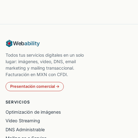
Web
ability
Todos tus servicios digitales en un solo
lugar: imágenes, video, DNS, email
marketing y mailing transaccional.
Facturación en MXN con CFDI.
Presentación comercial →
SERVICIOS
Optimización de imágenes
Video Streaming
DNS Administrable