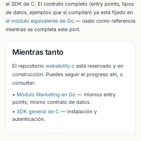
el SDK de C. El contrato completo (entry points, tipos
de datos, ejemplos que sí compilan) ya está fijado en
el módulo equivalente de Go
— úsalo como referencia
mientras se completa este port.
Mientras tanto
El repositorio
webability-c
está reservado y en
construcción. Puedes seguir el progreso ahí, o
consultar:
•
Módulo Marketing en Go
— mismos entry
points, mismo contrato de datos.
•
SDK general de C
— instalación y
autenticación.