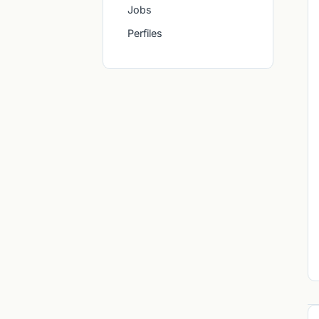
Jobs
Perfiles