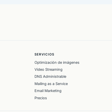
SERVICIOS
Optimización de imágenes
Video Streaming
DNS Administrable
Mailing as a Service
Email Marketing
Precios