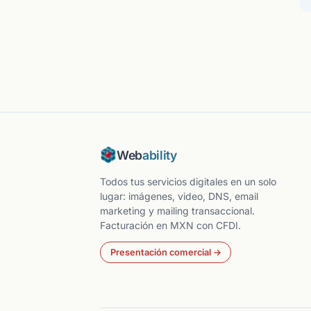
Web
ability
Todos tus servicios digitales en un solo
lugar: imágenes, video, DNS, email
marketing y mailing transaccional.
Facturación en MXN con CFDI.
Presentación comercial →