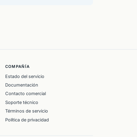
COMPAÑÍA
Estado del servicio
Documentación
Contacto comercial
Soporte técnico
Términos de servicio
Política de privacidad