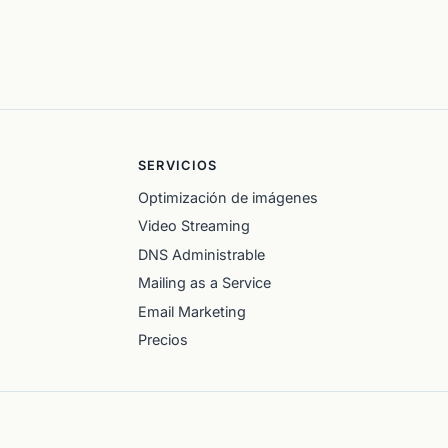
SERVICIOS
Optimización de imágenes
Video Streaming
DNS Administrable
Mailing as a Service
Email Marketing
Precios