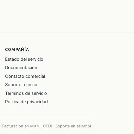
COMPAÑÍA
Estado del servicio
Documentación
Contacto comercial
Soporte técnico
Términos de servicio
Política de privacidad
Facturación en MXN · CFDI · Soporte en español