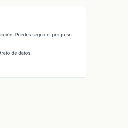
cción. Puedes seguir el progreso
rato de datos.