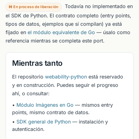
Todavía no implementado en
🚧 En proceso de liberación
el SDK de Python. El contrato completo (entry points,
tipos de datos, ejemplos que sí compilan) ya está
fijado en
el módulo equivalente de Go
— úsalo como
referencia mientras se completa este port.
Mientras tanto
El repositorio
webability-python
está reservado
y en construcción. Puedes seguir el progreso
ahí, o consultar:
•
Módulo Imágenes en Go
— mismos entry
points, mismo contrato de datos.
•
SDK general de Python
— instalación y
autenticación.