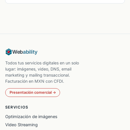
Web
ability
Todos tus servicios digitales en un solo
lugar: imágenes, video, DNS, email
marketing y mailing transaccional.
Facturación en MXN con CFDI.
Presentación comercial →
SERVICIOS
Optimización de imágenes
Video Streaming