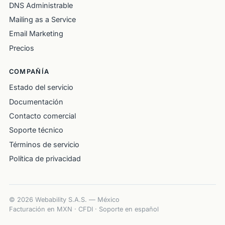
DNS Administrable
Mailing as a Service
Email Marketing
Precios
COMPAÑÍA
Estado del servicio
Documentación
Contacto comercial
Soporte técnico
Términos de servicio
Política de privacidad
© 2026 Webability S.A.S. — México
Facturación en MXN · CFDI · Soporte en español